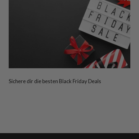
Sichere dir die besten Black Friday Deals