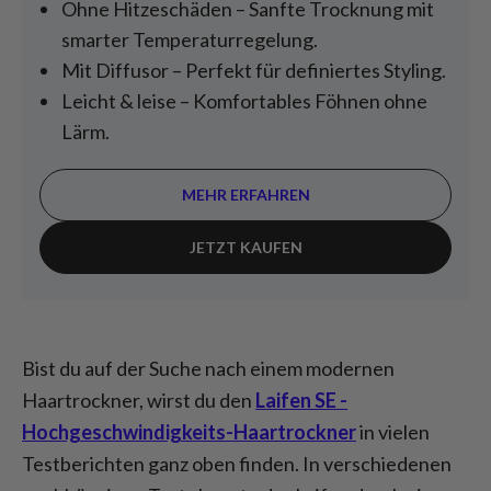
Ohne Hitzeschäden – Sanfte Trocknung mit
smarter Temperaturregelung.
Mit Diffusor – Perfekt für definiertes Styling.
Leicht & leise – Komfortables Föhnen ohne
Lärm.
MEHR ERFAHREN
JETZT KAUFEN
Bist du auf der Suche nach einem modernen
Haartrockner, wirst du den
Laifen SE -
Hochgeschwindigkeits-Haartrockner
in vielen
Testberichten ganz oben finden. In verschiedenen