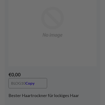
€0,00
BLOG10
Copy
Bester Haartrockner für lockiges Haar