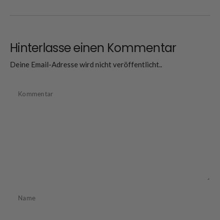
Hinterlasse einen Kommentar
Deine Email-Adresse wird nicht veröffentlicht..
Kommentar
Name