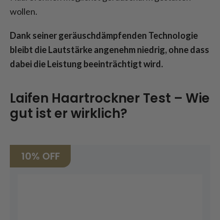
wollen.
Dank seiner geräuschdämpfenden Technologie
bleibt die Lautstärke angenehm niedrig, ohne dass
dabei die Leistung beeinträchtigt wird.
Laifen Haartrockner Test – Wie
gut ist er wirklich?
10%
OFF