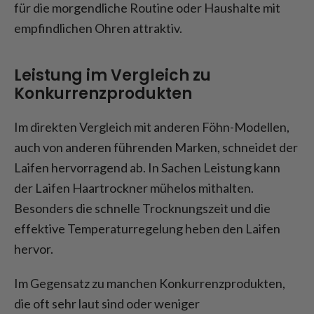
für die morgendliche Routine oder Haushalte mit
empfindlichen Ohren attraktiv.
Leistung im Vergleich zu
Konkurrenzprodukten
Im direkten Vergleich mit anderen Föhn-Modellen,
auch von anderen führenden Marken, schneidet der
Laifen hervorragend ab. In Sachen Leistung kann
der Laifen Haartrockner mühelos mithalten.
Besonders die schnelle Trocknungszeit und die
effektive Temperaturregelung heben den Laifen
hervor.
Im Gegensatz zu manchen Konkurrenzprodukten,
die oft sehr laut sind oder weniger