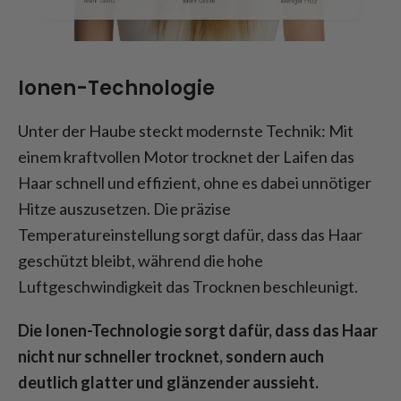
Ionen-Technologie
Unter der Haube steckt modernste Technik: Mit
einem kraftvollen Motor trocknet der Laifen das
Haar schnell und effizient, ohne es dabei unnötiger
Hitze auszusetzen. Die präzise
Temperatureinstellung sorgt dafür, dass das Haar
geschützt bleibt, während die hohe
Luftgeschwindigkeit das Trocknen beschleunigt.
Die Ionen-Technologie sorgt dafür, dass das Haar
nicht nur schneller trocknet, sondern auch
deutlich glatter und glänzender aussieht.