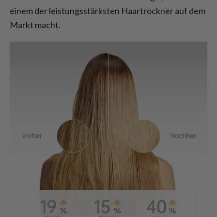
einem der leistungsstärksten Haartrockner auf dem
Markt macht.