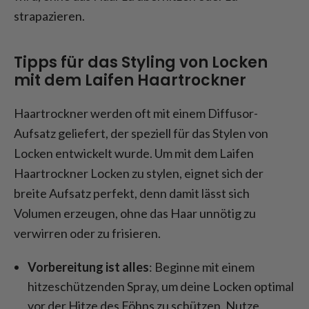
strapazieren.
Tipps für das Styling von Locken
mit dem Laifen Haartrockner
Haartrockner werden oft mit einem Diffusor-
Aufsatz geliefert, der speziell für das Stylen von
Locken entwickelt wurde. Um mit dem Laifen
Haartrockner Locken zu stylen, eignet sich der
breite Aufsatz perfekt, denn damit lässt sich
Volumen erzeugen, ohne das Haar unnötig zu
verwirren oder zu frisieren.
Vorbereitung ist alles
: Beginne mit einem
hitzeschützenden Spray, um deine Locken optimal
vor der Hitze des Föhns zu schützen. Nutze