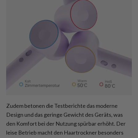
Zudem betonen die Testberichte das moderne
Design und das geringe Gewicht des Geräts, was
den Komfort bei der Nutzung spürbar erhöht. Der
leise Betrieb macht den Haartrockner besonders