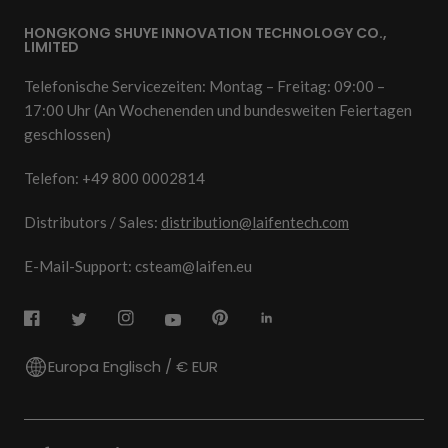
HONGKONG SHUYE INNOVATION TECHNOLOGY CO.,
LIMITED
Telefonische Servicezeiten: Montag – Freitag: 09:00 –
17:00 Uhr (An Wochenenden und bundesweiten Feiertagen
geschlossen)
Telefon: +49 800 0002814
Distributors / Sales:
distribution@laifentech.com
E-Mail-Support: csteam@laifen.eu
Europa Englisch / € EUR