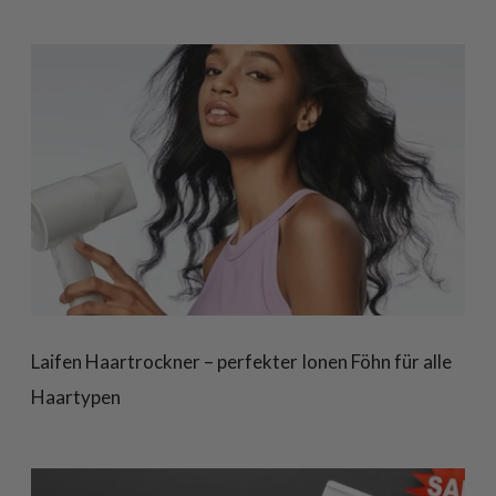
Laifen Haartrockner – perfekter Ionen Föhn für alle
Haartypen