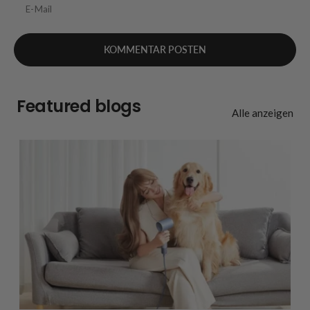
E-Mail
Featured blogs
Alle anzeigen