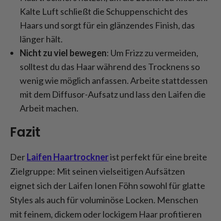
Kalte Luft schließt die Schuppenschicht des
Haars und sorgt für ein glänzendes Finish, das
länger hält.
Nicht zu viel bewegen
: Um Frizz zu vermeiden,
solltest du das Haar während des Trocknens so
wenig wie möglich anfassen. Arbeite stattdessen
mit dem Diffusor-Aufsatz und lass den Laifen die
Arbeit machen.
Fazit
Der
Laifen Haartrockner
ist perfekt für eine breite
Zielgruppe: Mit seinen vielseitigen Aufsätzen
eignet sich der Laifen Ionen Föhn sowohl für glatte
Styles als auch für voluminöse Locken. Menschen
mit feinem, dickem oder lockigem Haar profitieren