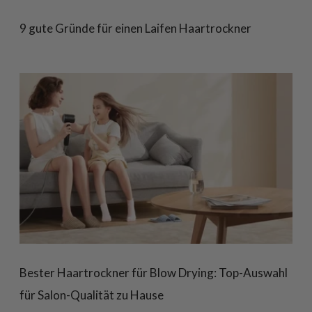
9 gute Gründe für einen Laifen Haartrockner
Bester Haartrockner für Blow Drying: Top-Auswahl
für Salon-Qualität zu Hause