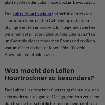
Fazit
glatte Styles oder voluminöse Locken bevorzugst.
Der
Laifen Haartrockner
hat sich in den letzten
Jahren zu einem echten Geheimtipp unter den
Styling-Geräten entwickelt. Im Folgenden werfen
wir einen detaillierten Blick auf die Eigenschaften
und Vorteile dieses modernen Föhns und erklären,
warum dieser als bester Ionen Föhn für viele
Anwender empfohlen wird.
Was macht den Laifen
Haartrockner so besonders?
Der Laifen Haartrockner überzeugt nicht nur durch
sein modernes, elegantes Design, sondern vor allem
durch seine fortschrittliche Technologie, die ihn zu